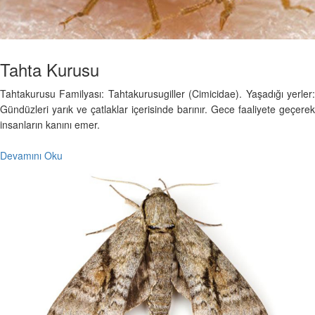
Tahta Kurusu
Tahtakurusu Familyası: Tahtakurusugiller (Cimicidae). Yaşadığı yerler:
Gündüzleri yarık ve çatlaklar içerisinde barınır. Gece faaliyete geçerek
insanların kanını emer.
Devamını Oku