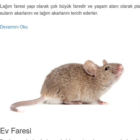
Lağım faresi yapı olarak çok büyük faredir ve yaşam alanı olarak pis
suların akarlarını ve lağım akarlarını tercih ederler.
Devamını Oku
Ev Faresi