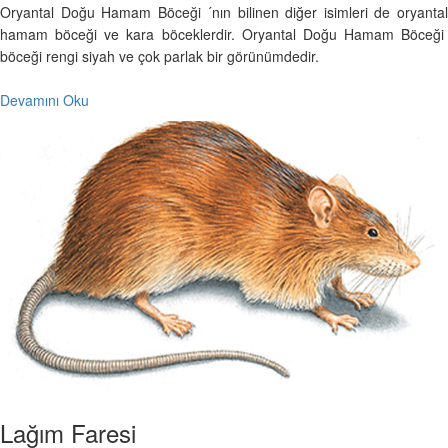
Oryantal Doğu Hamam Böceği ´nın bilinen diğer isimleri de oryantal
hamam böceği ve kara böceklerdir. Oryantal Doğu Hamam Böceği
böceği rengi siyah ve çok parlak bir görünümdedir.
Devamını Oku
Lağım Faresi