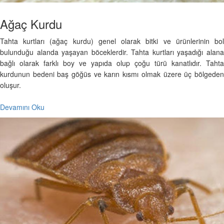
Ağaç Kurdu
Tahta kurtları (ağaç kurdu) genel olarak bitki ve ürünlerinin bol
bulunduğu alanda yaşayan böceklerdir. Tahta kurtları yaşadığı alana
bağlı olarak farklı boy ve yapıda olup çoğu türü kanatlıdır. Tahta
kurdunun bedeni baş göğüs ve karın kısmı olmak üzere üç bölgeden
oluşur.
Devamını Oku