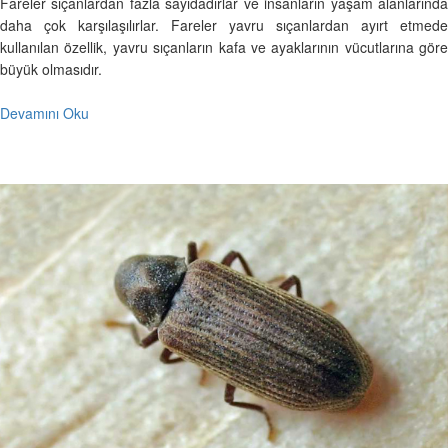
Fareler sıçanlardan fazla sayıdadırlar ve insanların yaşam alanlarında
daha çok karşılaşılırlar. Fareler yavru sıçanlardan ayırt etmede
kullanılan özellik, yavru sıçanların kafa ve ayaklarının vücutlarına göre
büyük olmasıdır.
Devamını Oku