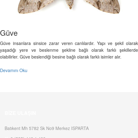
Güve
Güve insanlara sinsice zarar veren canlılardır. Yapı ve şekil olarak
yaşadığı yere ve beslenme şekline bağlı olarak farklı şekillerde
olabilirler. Güve beslendiği besine bağlı olarak farklı isimler alır.
Devamını Oku
BIZE ULAŞIN
Batıkent Mh 5782 Sk No9 Merkez ISPARTA