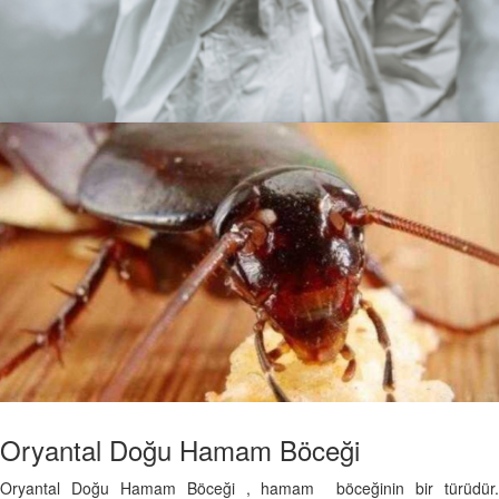
Haşereler
Oryantal Doğu Hamam Böceği
Oryantal Doğu Hamam Böceği , hamam böceğinin bir türüdür.